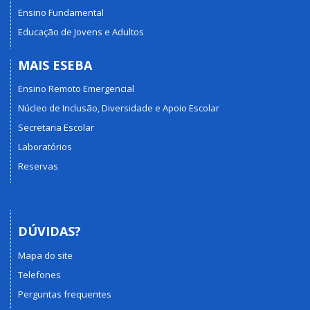
Ensino Fundamental
Educação de Jovens e Adultos
MAIS ESEBA
Ensino Remoto Emergencial
Núcleo de Inclusão, Diversidade e Apoio Escolar
Secretaria Escolar
Laboratórios
Reservas
DÚVIDAS?
Mapa do site
Telefones
Perguntas frequentes