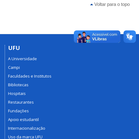
Voltar para o topo
UFU
A Universidade
Campi
Faculdades e Institutos
Bibliotecas
Hospitais
Restaurantes
Fundações
Apoio estudantil
Internacionalização
Uso da marca UFU