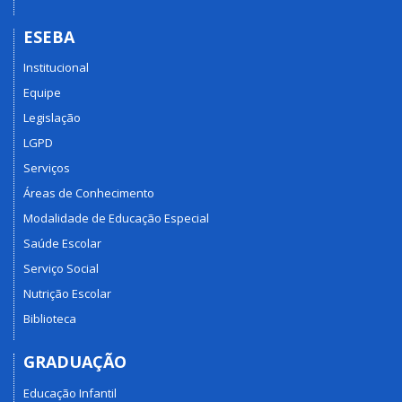
ESEBA
Institucional
Equipe
Legislação
LGPD
Serviços
Áreas de Conhecimento
Modalidade de Educação Especial
Saúde Escolar
Serviço Social
Nutrição Escolar
Biblioteca
GRADUAÇÃO
Educação Infantil