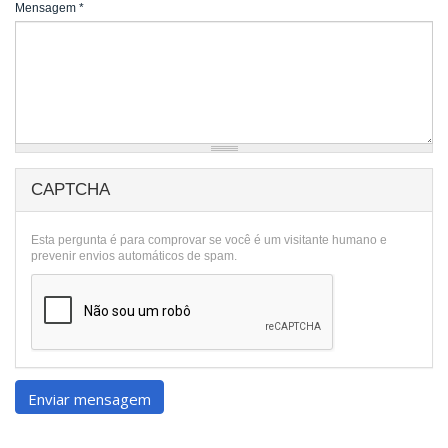
Mensagem
*
CAPTCHA
Esta pergunta é para comprovar se você é um visitante humano e
prevenir envios automáticos de spam.
Enviar mensagem