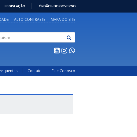
LEGISLAÇÃO
ÓRGÃOS DO GOVERNO
IDADE
ALTO CONTRASTE
MAPA DO SITE
sar
Frequentes
Contato
Fale Conosco