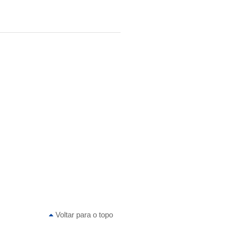
Voltar para o topo