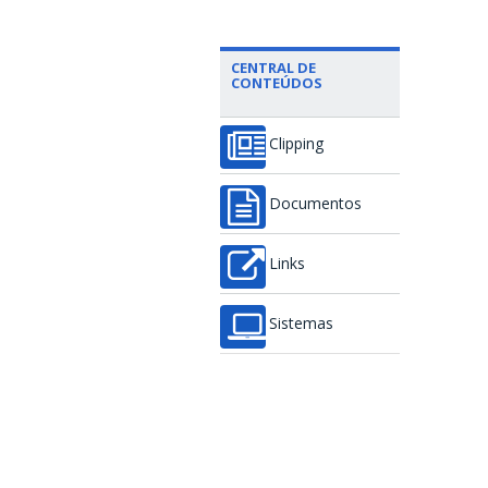
CENTRAL DE
CONTEÚDOS
Clipping
Documentos
Links
Sistemas