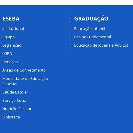
ESEBA
GRADUAÇÃO
Institucional
Educação Infantil
Equipe
Ensino Fundamental
Legislação
Educação de Jovens e Adultos
LGPD
Serviços
Áreas de Conhecimento
Modalidade de Educação
Especial
Saúde Escolar
Serviço Social
Nutrição Escolar
Biblioteca