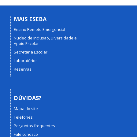
MAIS ESEBA
Ensino Remoto Emergencial
Núcleo de Inclusão, Diversidade e
Apoio Escolar
Secretaria Escolar
Laboratórios
Reservas
DÚVIDAS?
Mapa do site
Telefones
Perguntas frequentes
Fale conosco