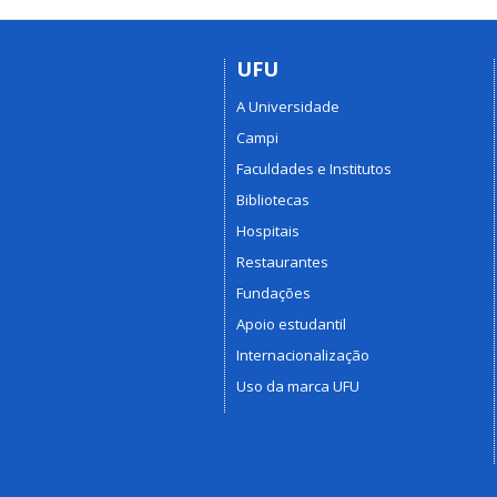
UFU
A Universidade
Campi
Faculdades e Institutos
Bibliotecas
Hospitais
Restaurantes
Fundações
Apoio estudantil
Internacionalização
Uso da marca UFU