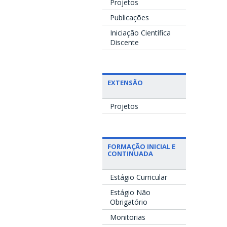
Projetos
Publicações
Iniciação Científica
Discente
EXTENSÃO
Projetos
FORMAÇÃO INICIAL E
CONTINUADA
Estágio Curricular
Estágio Não
Obrigatório
Monitorias