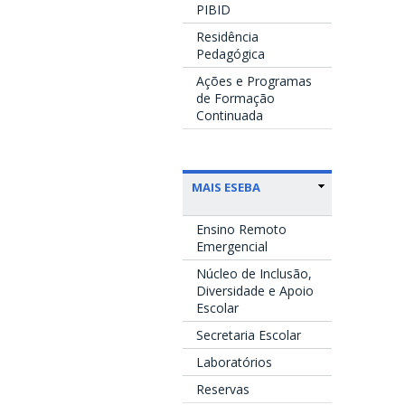
PIBID
Residência
Pedagógica
Ações e Programas
de Formação
Continuada
MAIS ESEBA
Ensino Remoto
Emergencial
Núcleo de Inclusão,
Diversidade e Apoio
Escolar
Secretaria Escolar
Laboratórios
Reservas