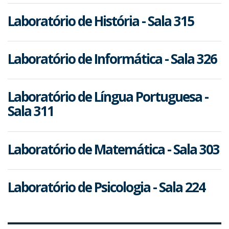
Laboratório de História - Sala 315
Laboratório de Informática - Sala 326
Laboratório de Língua Portuguesa -
Sala 311
Laboratório de Matemática - Sala 303
Laboratório de Psicologia - Sala 224