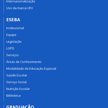
Internacionalização
Uso da marca UFU
ESEBA
Institucional
Equipe
Legislação
LGPD
Serviços
Áreas de Conhecimento
Modalidade de Educação Especial
Saúde Escolar
Serviço Social
Nutrição Escolar
Biblioteca
GRADUAÇÃO