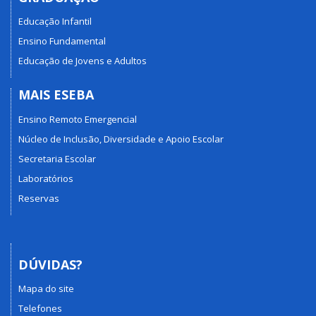
Educação Infantil
Ensino Fundamental
Educação de Jovens e Adultos
MAIS ESEBA
Ensino Remoto Emergencial
Núcleo de Inclusão, Diversidade e Apoio Escolar
Secretaria Escolar
Laboratórios
Reservas
DÚVIDAS?
Mapa do site
Telefones