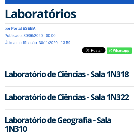
navigat
Laboratórios
por
Portal ESEBA
Publicado: 30/06/2020 - 00:00
Última modificação: 30/11/2020 - 13:59
Whatsapp
Laboratório de Ciências - Sala 1N318
Laboratório de Ciências - Sala 1N322
Laboratório de Geografia - Sala
1N310