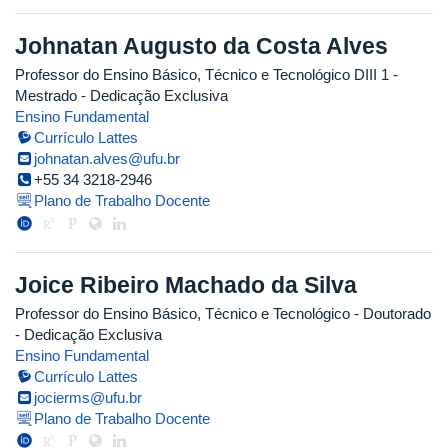
Johnatan Augusto da Costa Alves
Professor do Ensino Básico, Técnico e Tecnológico DIII 1
-
Mestrado
- Dedicação Exclusiva
Ensino Fundamental
Currículo Lattes
johnatan.alves@ufu.br
+55 34 3218-2946
Plano de Trabalho Docente
Joice Ribeiro Machado da Silva
Professor do Ensino Básico, Técnico e Tecnológico
- Doutorado
- Dedicação Exclusiva
Ensino Fundamental
Currículo Lattes
jocierms@ufu.br
Plano de Trabalho Docente