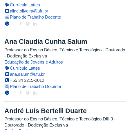
Currículo Lattes
aline.oliveira@ufu.br
Plano de Trabalho Docente
Ana Claudia Cunha Salum
Professor do Ensino Básico, Técnico e Tecnológico
- Doutorado
- Dedicação Exclusiva
Educação de Jovens e Adultos
Currículo Lattes
ana.salum@ufu.br
+55 34 3219-2012
Plano de Trabalho Docente
André Luís Bertelli Duarte
Professor do Ensino Básico, Técnico e Tecnológico DIII 3
-
Doutorado
- Dedicação Exclusiva