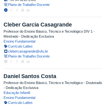
Plano de Trabalho Docente
Cleber Garcia Casagrande
Professor do Ensino Básico, Técnico e Tecnológico DIV 1
-
Mestrado
- Dedicação Exclusiva
Ensino Fundamental
Currículo Lattes
clebercasagrande@ufu.br
Plano de Trabalho Docente
Daniel Santos Costa
Professor do Ensino Básico, Técnico e Tecnológico
- Doutorado
- Dedicação Exclusiva
Educação Infantil
Ensino Fundamental
Currículo Lattes