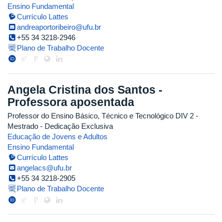
Ensino Fundamental
Currículo Lattes
andreaportoribeiro@ufu.br
+55 34 3218-2946
Plano de Trabalho Docente
Angela Cristina dos Santos -
Professora aposentada
Professor do Ensino Básico, Técnico e Tecnológico DIV 2
-
Mestrado
- Dedicação Exclusiva
Educação de Jovens e Adultos
Ensino Fundamental
Currículo Lattes
angelacs@ufu.br
+55 34 3218-2905
Plano de Trabalho Docente