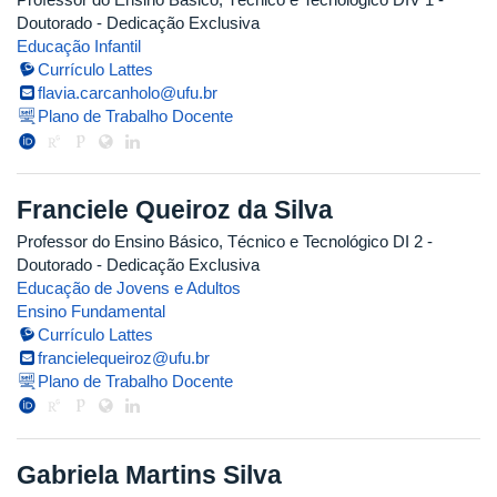
Doutorado
- Dedicação Exclusiva
Educação Infantil
Currículo Lattes
flavia.carcanholo@ufu.br
Plano de Trabalho Docente
Franciele Queiroz da Silva
Professor do Ensino Básico, Técnico e Tecnológico DI 2
-
Doutorado
- Dedicação Exclusiva
Educação de Jovens e Adultos
Ensino Fundamental
Currículo Lattes
francielequeiroz@ufu.br
Plano de Trabalho Docente
Gabriela Martins Silva