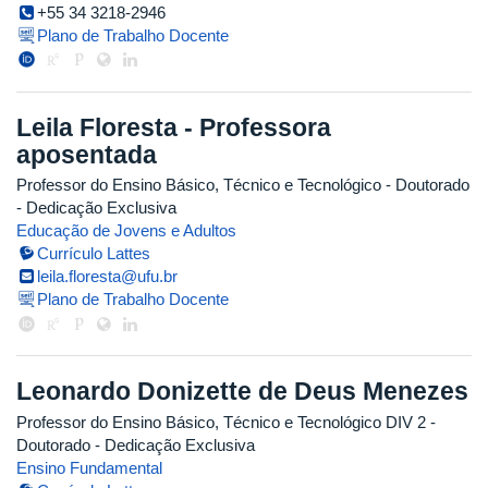
+55 34 3218-2946
Plano de Trabalho Docente
Leila Floresta - Professora
aposentada
Professor do Ensino Básico, Técnico e Tecnológico
- Doutorado
- Dedicação Exclusiva
Educação de Jovens e Adultos
Currículo Lattes
leila.floresta@ufu.br
Plano de Trabalho Docente
Leonardo Donizette de Deus Menezes
Professor do Ensino Básico, Técnico e Tecnológico DIV 2
-
Doutorado
- Dedicação Exclusiva
Ensino Fundamental