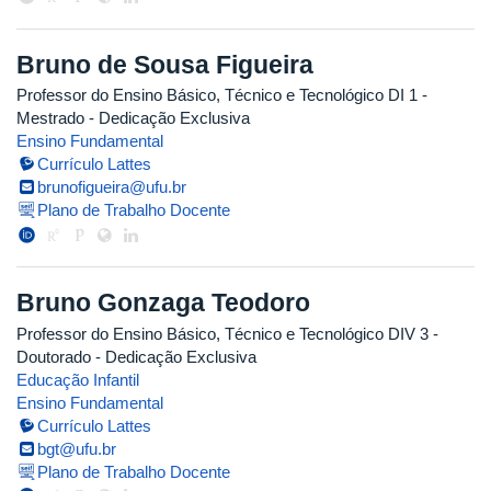
Bruno de Sousa Figueira
Professor do Ensino Básico, Técnico e Tecnológico DI 1
-
Mestrado
- Dedicação Exclusiva
Ensino Fundamental
Currículo Lattes
brunofigueira@ufu.br
Plano de Trabalho Docente
Bruno Gonzaga Teodoro
Professor do Ensino Básico, Técnico e Tecnológico DIV 3
-
Doutorado
- Dedicação Exclusiva
Educação Infantil
Ensino Fundamental
Currículo Lattes
bgt@ufu.br
Plano de Trabalho Docente