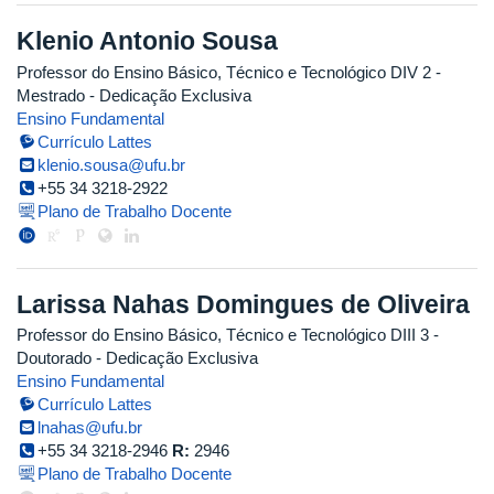
Klenio Antonio Sousa
Professor do Ensino Básico, Técnico e Tecnológico DIV 2
-
Mestrado
- Dedicação Exclusiva
Ensino Fundamental
Currículo Lattes
klenio.sousa@ufu.br
+55 34 3218-2922
Plano de Trabalho Docente
Larissa Nahas Domingues de Oliveira
Professor do Ensino Básico, Técnico e Tecnológico DIII 3
-
Doutorado
- Dedicação Exclusiva
Ensino Fundamental
Currículo Lattes
lnahas@ufu.br
+55 34 3218-2946
R:
2946
Plano de Trabalho Docente