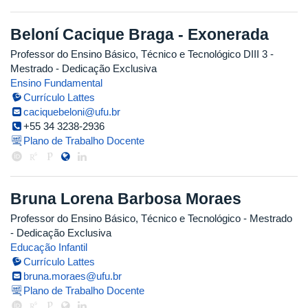
Beloní Cacique Braga - Exonerada
Professor do Ensino Básico, Técnico e Tecnológico DIII 3
-
Mestrado
- Dedicação Exclusiva
Ensino Fundamental
Currículo Lattes
caciquebeloni@ufu.br
+55 34 3238-2936
Plano de Trabalho Docente
Bruna Lorena Barbosa Moraes
Professor do Ensino Básico, Técnico e Tecnológico
- Mestrado
- Dedicação Exclusiva
Educação Infantil
Currículo Lattes
bruna.moraes@ufu.br
Plano de Trabalho Docente