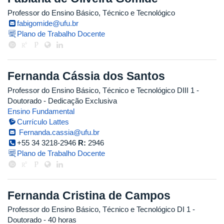
Professor do Ensino Básico, Técnico e Tecnológico
fabigomide@ufu.br
Plano de Trabalho Docente
Fernanda Cássia dos Santos
Professor do Ensino Básico, Técnico e Tecnológico DIII 1
-
Doutorado
- Dedicação Exclusiva
Ensino Fundamental
Currículo Lattes
Fernanda.cassia@ufu.br
+55 34 3218-2946
R:
2946
Plano de Trabalho Docente
Fernanda Cristina de Campos
Professor do Ensino Básico, Técnico e Tecnológico DI 1
-
Doutorado
- 40 horas