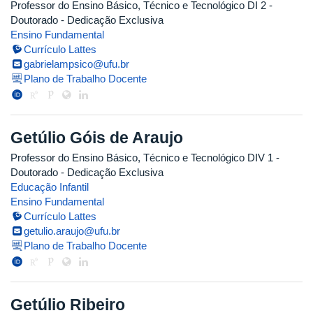
Professor do Ensino Básico, Técnico e Tecnológico DI 2
-
Doutorado
- Dedicação Exclusiva
Ensino Fundamental
Currículo Lattes
gabrielampsico@ufu.br
Plano de Trabalho Docente
Getúlio Góis de Araujo
Professor do Ensino Básico, Técnico e Tecnológico DIV 1
-
Doutorado
- Dedicação Exclusiva
Educação Infantil
Ensino Fundamental
Currículo Lattes
getulio.araujo@ufu.br
Plano de Trabalho Docente
Getúlio Ribeiro