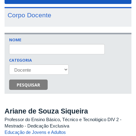
navigat
Corpo Docente
NOME
CATEGORIA
PESQUISAR
Ariane de Souza Siqueira
Professor do Ensino Básico, Técnico e Tecnológico DIV 2
-
Mestrado
- Dedicação Exclusiva
Educação de Jovens e Adultos