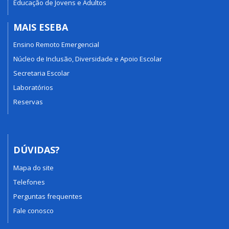
Educação de Jovens e Adultos
MAIS ESEBA
Ensino Remoto Emergencial
Núcleo de Inclusão, Diversidade e Apoio Escolar
Secretaria Escolar
Laboratórios
Reservas
DÚVIDAS?
Mapa do site
Telefones
Perguntas frequentes
Fale conosco