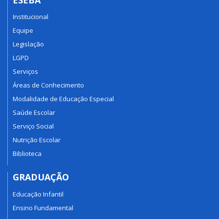
Institucional
Equipe
Legislação
LGPD
Serviços
Áreas de Conhecimento
Modalidade de Educação Especial
Saúde Escolar
Serviço Social
Nutrição Escolar
Biblioteca
GRADUAÇÃO
Educação Infantil
Ensino Fundamental