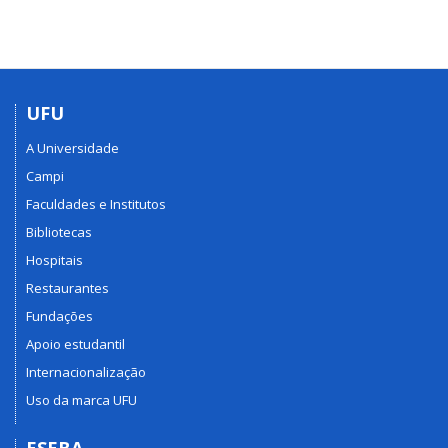
UFU
A Universidade
Campi
Faculdades e Institutos
Bibliotecas
Hospitais
Restaurantes
Fundações
Apoio estudantil
Internacionalização
Uso da marca UFU
ESEBA