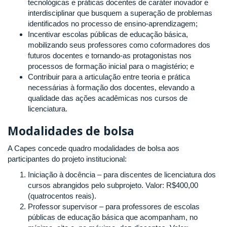
tecnológicas e práticas docentes de caráter inovador e
interdisciplinar que busquem a superação de problemas
identificados no processo de ensino-aprendizagem;
Incentivar escolas públicas de educação básica,
mobilizando seus professores como coformadores dos
futuros docentes e tornando-as protagonistas nos
processos de formação inicial para o magistério; e
Contribuir para a articulação entre teoria e prática
necessárias à formação dos docentes, elevando a
qualidade das ações acadêmicas nos cursos de
licenciatura.
Modalidades de bolsa
A Capes concede quadro modalidades de bolsa aos
participantes do projeto institucional:
Iniciação à docência – para discentes de licenciatura dos
cursos abrangidos pelo subprojeto. Valor: R$400,00
(quatrocentos reais).
Professor supervisor – para professores de escolas
públicas de educação básica que acompanham, no