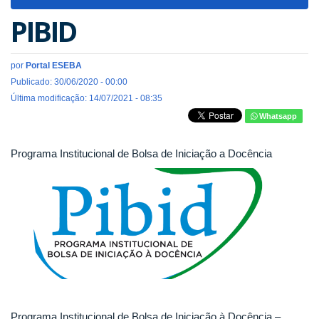
navigat
PIBID
por
Portal ESEBA
Publicado: 30/06/2020 - 00:00
Última modificação: 14/07/2021 - 08:35
Whatsapp
Programa Institucional de Bolsa de Iniciação a Docência
Programa Institucional de Bolsa de Iniciação à Docência –