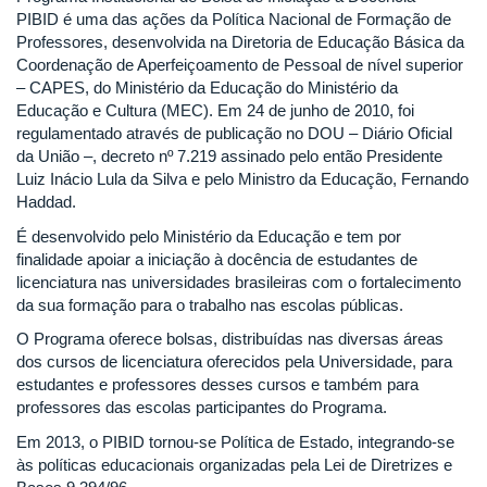
PIBID é uma das ações da Política Nacional de Formação de
Professores, desenvolvida na Diretoria de Educação Básica da
Coordenação de Aperfeiçoamento de Pessoal de nível superior
– CAPES, do Ministério da Educação do Ministério da
Educação e Cultura (MEC). Em 24 de junho de 2010, foi
regulamentado através de publicação no DOU – Diário Oficial
da União –, decreto nº 7.219 assinado pelo então Presidente
Luiz Inácio Lula da Silva e pelo Ministro da Educação, Fernando
Haddad.
É desenvolvido pelo Ministério da Educação e tem por
finalidade apoiar a iniciação à docência de estudantes de
licenciatura nas universidades brasileiras com o fortalecimento
da sua formação para o trabalho nas escolas públicas.
O Programa oferece bolsas, distribuídas nas diversas áreas
dos cursos de licenciatura oferecidos pela Universidade, para
estudantes e professores desses cursos e também para
professores das escolas participantes do Programa.
Em 2013, o PIBID tornou-se Política de Estado, integrando-se
às políticas educacionais organizadas pela Lei de Diretrizes e