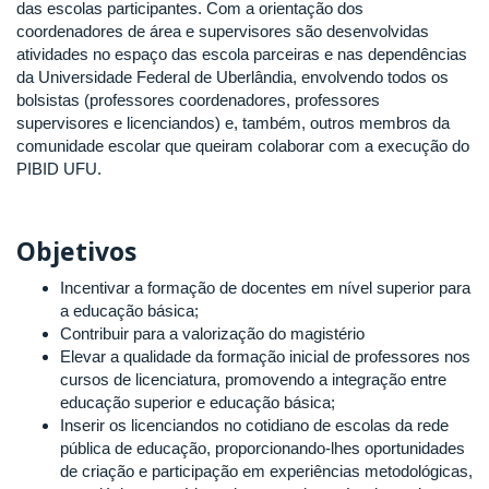
das escolas participantes. Com a orientação dos
coordenadores de área e supervisores são desenvolvidas
atividades no espaço das escola parceiras e nas dependências
da Universidade Federal de Uberlândia, envolvendo todos os
bolsistas (professores coordenadores, professores
supervisores e licenciandos) e, também, outros membros da
comunidade escolar que queiram colaborar com a execução do
PIBID UFU.
Objetivos
Incentivar a formação de docentes em nível superior para
a educação básica;
Contribuir para a valorização do magistério
Elevar a qualidade da formação inicial de professores nos
cursos de licenciatura, promovendo a integração entre
educação superior e educação básica;
Inserir os licenciandos no cotidiano de escolas da rede
pública de educação, proporcionando-lhes oportunidades
de criação e participação em experiências metodológicas,