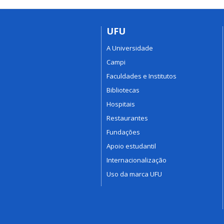
UFU
A Universidade
Campi
Faculdades e Institutos
Bibliotecas
Hospitais
Restaurantes
Fundações
Apoio estudantil
Internacionalização
Uso da marca UFU