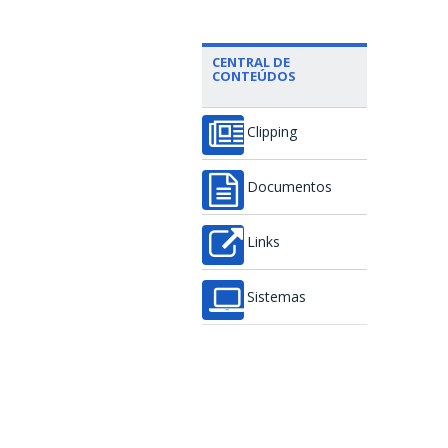
CENTRAL DE
CONTEÚDOS
Clipping
Documentos
Links
Sistemas