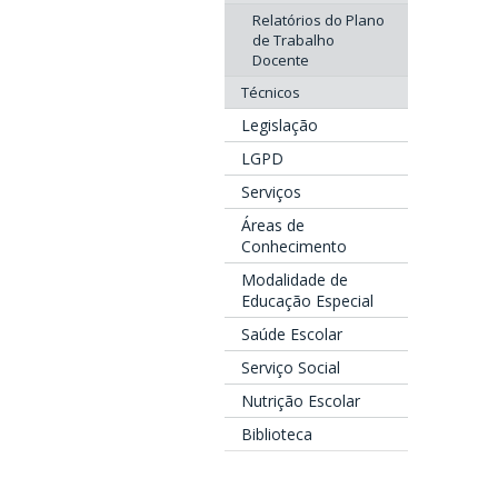
Relatórios do Plano
de Trabalho
Docente
Técnicos
Legislação
LGPD
Serviços
Áreas de
Conhecimento
Modalidade de
Educação Especial
Saúde Escolar
Serviço Social
Nutrição Escolar
Biblioteca