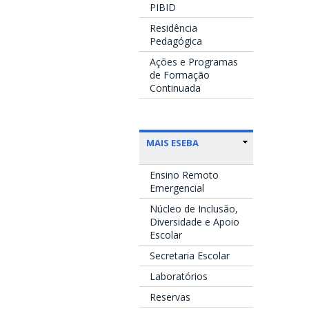
PIBID
Residência
Pedagógica
Ações e Programas
de Formação
Continuada
MAIS ESEBA
Ensino Remoto
Emergencial
Núcleo de Inclusão,
Diversidade e Apoio
Escolar
Secretaria Escolar
Laboratórios
Reservas