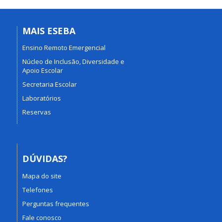
MAIS ESEBA
Ensino Remoto Emergencial
Núcleo de Inclusão, Diversidade e
Apoio Escolar
Secretaria Escolar
Laboratórios
Reservas
DÚVIDAS?
Mapa do site
Telefones
Perguntas frequentes
Fale conosco