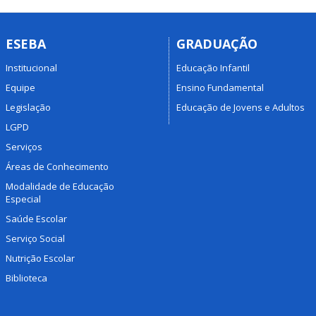
ESEBA
GRADUAÇÃO
Institucional
Educação Infantil
Equipe
Ensino Fundamental
Legislação
Educação de Jovens e Adultos
LGPD
Serviços
Áreas de Conhecimento
Modalidade de Educação
Especial
Saúde Escolar
Serviço Social
Nutrição Escolar
Biblioteca