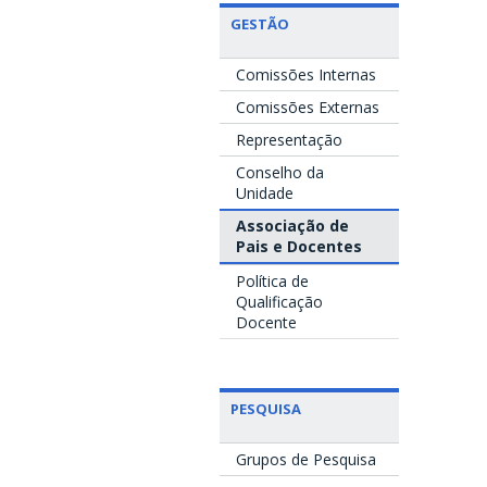
GESTÃO
Comissões Internas
Comissões Externas
Representação
Conselho da
Unidade
Associação de
Pais e Docentes
Política de
Qualificação
Docente
PESQUISA
Grupos de Pesquisa