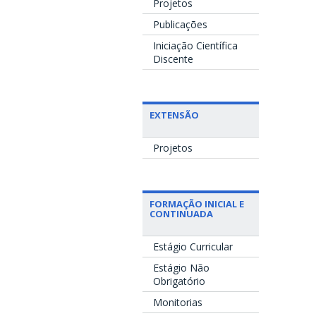
Projetos
Publicações
Iniciação Científica
Discente
EXTENSÃO
Projetos
FORMAÇÃO INICIAL E
CONTINUADA
Estágio Curricular
Estágio Não
Obrigatório
Monitorias