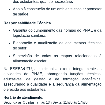
dos estudantes, quando necessário;
Apoio à construção de um ambiente escolar promotor
de saúde.
Responsabilidade Técnica
Garantia do cumprimento das normas do PNAE e da
legislação sanitária;
Elaboração e atualização de documentos técnicos
do setor;
Supervisão de todas as etapas relacionadas à
alimentação escolar.
Na ESEBA/UFU, a nutricionista exerce integralmente as
atividades do PNAE, abrangendo funções técnicas,
educativas, de gestão e de formação acadêmica,
assegurando a qualidade e a segurança da alimentação
oferecida aos estudantes.
Horário de atendimento:
Segunda às Quintas: 7h às 13h Sexta: 11h30 às 17h30