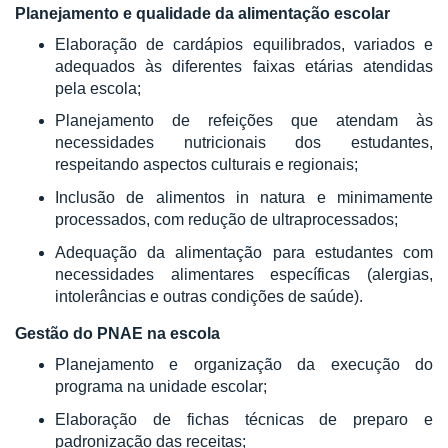
Planejamento e qualidade da alimentação escolar
Elaboração de cardápios equilibrados, variados e
adequados às diferentes faixas etárias atendidas
pela escola;
Planejamento de refeições que atendam às
necessidades nutricionais dos estudantes,
respeitando aspectos culturais e regionais;
Inclusão de alimentos in natura e minimamente
processados, com redução de ultraprocessados;
Adequação da alimentação para estudantes com
necessidades alimentares específicas (alergias,
intolerâncias e outras condições de saúde).
Gestão do PNAE na escola
Planejamento e organização da execução do
programa na unidade escolar;
Elaboração de fichas técnicas de preparo e
padronização das receitas;