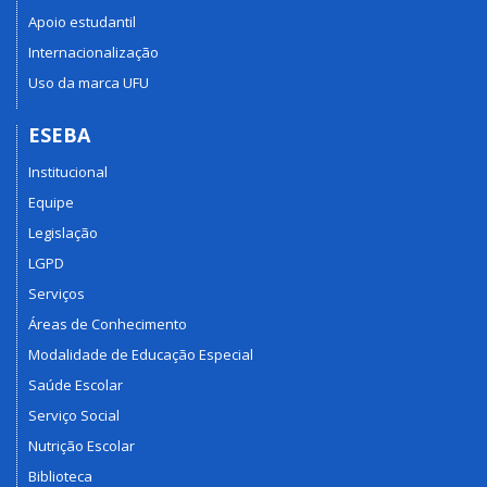
Apoio estudantil
Internacionalização
Uso da marca UFU
ESEBA
Institucional
Equipe
Legislação
LGPD
Serviços
Áreas de Conhecimento
Modalidade de Educação Especial
Saúde Escolar
Serviço Social
Nutrição Escolar
Biblioteca