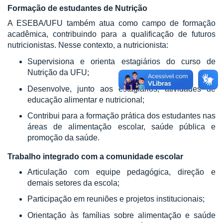
Formação de estudantes de Nutrição
A ESEBA/UFU também atua como campo de formação
acadêmica, contribuindo para a qualificação de futuros
nutricionistas. Nesse contexto, a nutricionista:
Supervisiona e orienta estagiários do curso de
Nutrição da UFU;
Desenvolve, junto aos estagiários, atividades de
educação alimentar e nutricional;
Contribui para a formação prática dos estudantes nas
áreas de alimentação escolar, saúde pública e
promoção da saúde.
Trabalho integrado com a comunidade escolar
Articulação com equipe pedagógica, direção e
demais setores da escola;
Participação em reuniões e projetos institucionais;
Orientação às famílias sobre alimentação e saúde