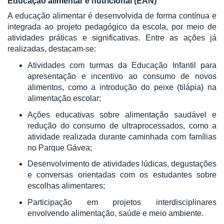
Educação alimentar e nutricional (EAN)
A educação alimentar é desenvolvida de forma contínua e
integrada ao projeto pedagógico da escola, por meio de
atividades práticas e significativas. Entre as ações já
realizadas, destacam-se:
Atividades com turmas da Educação Infantil para
apresentação e incentivo ao consumo de novos
alimentos, como a introdução do peixe (tilápia) na
alimentação escolar;
Ações educativas sobre alimentação saudável e
redução do consumo de ultraprocessados, como a
atividade realizada durante caminhada com famílias
no Parque Gávea;
Desenvolvimento de atividades lúdicas, degustações
e conversas orientadas com os estudantes sobre
escolhas alimentares;
Participação em projetos interdisciplinares
envolvendo alimentação, saúde e meio ambiente.