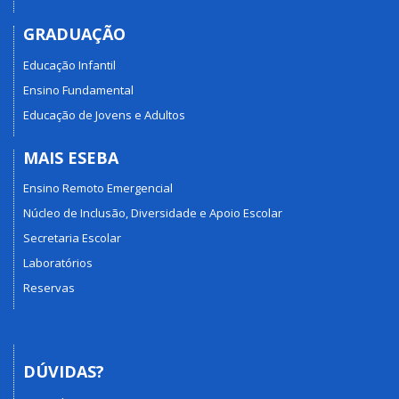
GRADUAÇÃO
Educação Infantil
Ensino Fundamental
Educação de Jovens e Adultos
MAIS ESEBA
Ensino Remoto Emergencial
Núcleo de Inclusão, Diversidade e Apoio Escolar
Secretaria Escolar
Laboratórios
Reservas
DÚVIDAS?