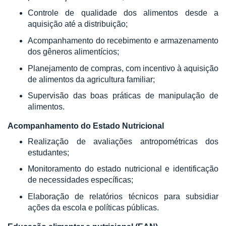
Controle de qualidade dos alimentos desde a
aquisição até a distribuição;
Acompanhamento do recebimento e armazenamento
dos gêneros alimentícios;
Planejamento de compras, com incentivo à aquisição
de alimentos da agricultura familiar;
Supervisão das boas práticas de manipulação de
alimentos.
Acompanhamento do Estado Nutricional
Realização de avaliações antropométricas dos
estudantes;
Monitoramento do estado nutricional e identificação
de necessidades específicas;
Elaboração de relatórios técnicos para subsidiar
ações da escola e políticas públicas.