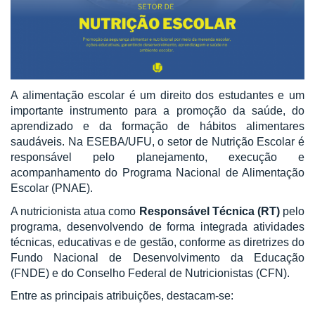
A alimentação escolar é um direito dos estudantes e um
importante instrumento para a promoção da saúde, do
aprendizado e da formação de hábitos alimentares
saudáveis. Na ESEBA/UFU, o setor de Nutrição Escolar é
responsável pelo planejamento, execução e
acompanhamento do Programa Nacional de Alimentação
Escolar (PNAE).
A nutricionista atua como
Responsável Técnica (RT)
pelo
programa, desenvolvendo de forma integrada atividades
técnicas, educativas e de gestão, conforme as diretrizes do
Fundo Nacional de Desenvolvimento da Educação
(FNDE) e do Conselho Federal de Nutricionistas (CFN).
Entre as principais atribuições, destacam-se: