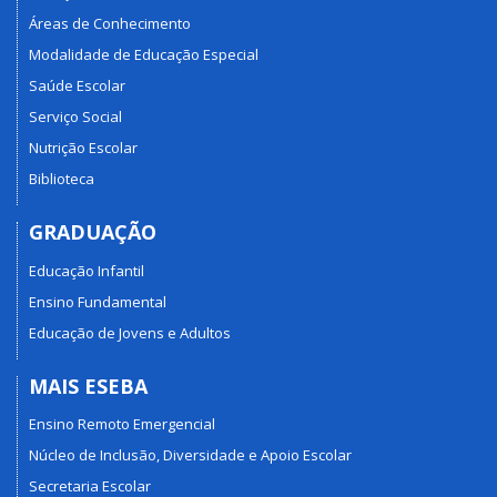
Áreas de Conhecimento
Modalidade de Educação Especial
Saúde Escolar
Serviço Social
Nutrição Escolar
Biblioteca
GRADUAÇÃO
Educação Infantil
Ensino Fundamental
Educação de Jovens e Adultos
MAIS ESEBA
Ensino Remoto Emergencial
Núcleo de Inclusão, Diversidade e Apoio Escolar
Secretaria Escolar