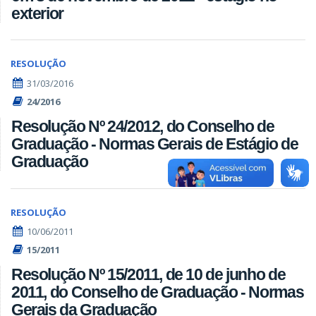
exterior
RESOLUÇÃO
31/03/2016
24/2016
Resolução Nº 24/2012, do Conselho de
Graduação - Normas Gerais de Estágio de
Graduação
RESOLUÇÃO
10/06/2011
15/2011
Resolução Nº 15/2011, de 10 de junho de
2011, do Conselho de Graduação - Normas
Gerais da Graduação