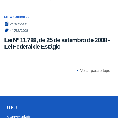
LEI ORDINÁRIA
25/09/2008
11788/2008
Lei Nº 11.788, de 25 de setembro de 2008 -
Lei Federal de Estágio
Voltar para o topo
UFU
A Universidade