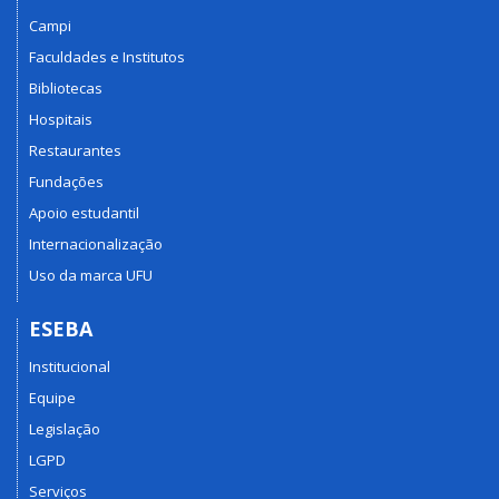
Campi
Faculdades e Institutos
Bibliotecas
Hospitais
Restaurantes
Fundações
Apoio estudantil
Internacionalização
Uso da marca UFU
ESEBA
Institucional
Equipe
Legislação
LGPD
Serviços