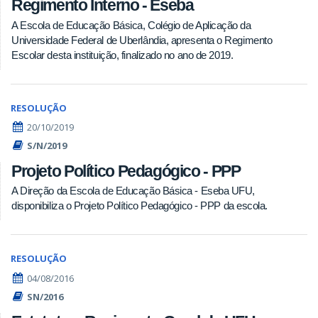
Regimento Interno - Eseba
A Escola de Educação Básica, Colégio de Aplicação da
Universidade Federal de Uberlândia, apresenta o Regimento
Escolar desta instituição, finalizado no ano de 2019.
RESOLUÇÃO
20/10/2019
S/N/2019
Projeto Político Pedagógico - PPP
A Direção da Escola de Educação Básica - Eseba UFU,
disponibiliza o Projeto Político Pedagógico - PPP da escola.
RESOLUÇÃO
04/08/2016
SN/2016