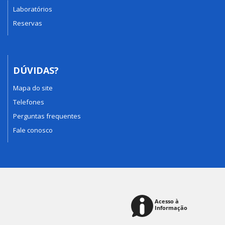
Laboratórios
Reservas
DÚVIDAS?
Mapa do site
Telefones
Perguntas frequentes
Fale conosco