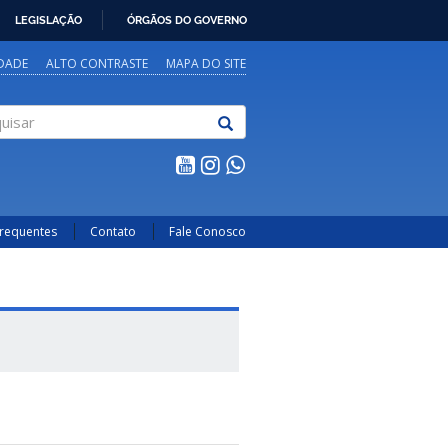
LEGISLAÇÃO
ÓRGÃOS DO GOVERNO
IDADE
ALTO CONTRASTE
MAPA DO SITE
sar
Frequentes
Contato
Fale Conosco