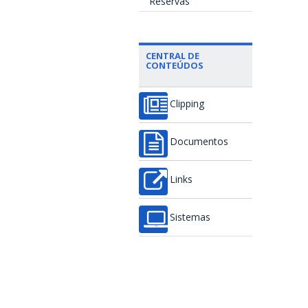
Reservas
CENTRAL DE
CONTEÚDOS
Clipping
Documentos
Links
Sistemas