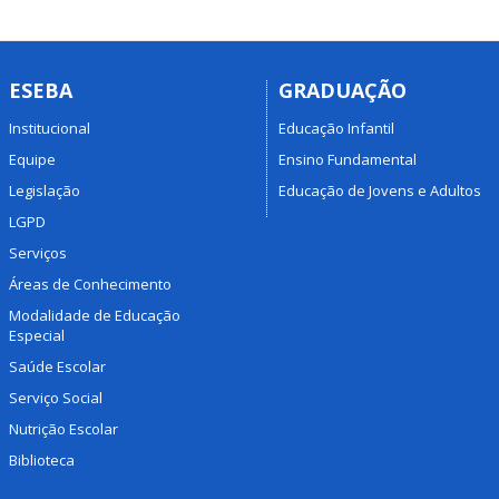
ESEBA
GRADUAÇÃO
Institucional
Educação Infantil
Equipe
Ensino Fundamental
Legislação
Educação de Jovens e Adultos
LGPD
Serviços
Áreas de Conhecimento
Modalidade de Educação
Especial
Saúde Escolar
Serviço Social
Nutrição Escolar
Biblioteca