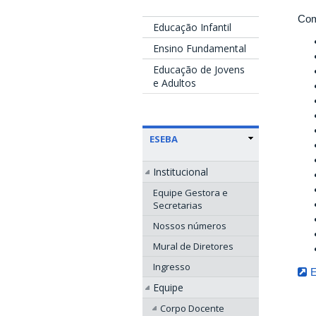
Com
Educação Infantil
Ensino Fundamental
Educação de Jovens
e Adultos
ESEBA
Institucional
Equipe Gestora e
Secretarias
Nossos números
Mural de Diretores
Ingresso
E
Equipe
Corpo Docente