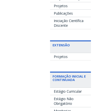
Projetos
Publicações
Iniciação Científica
Discente
EXTENSÃO
Projetos
FORMAÇÃO INICIAL E
CONTINUADA
Estágio Curricular
Estágio Não
Obrigatório
Monitorias