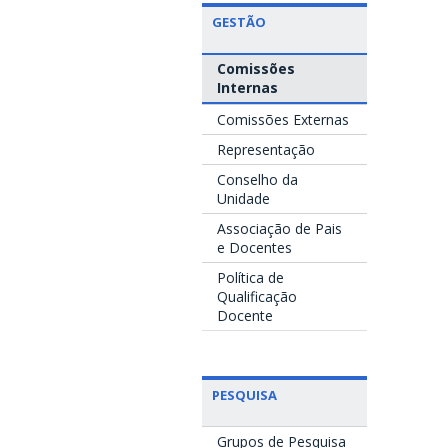
GESTÃO
Comissões
Internas
Comissões Externas
Representação
Conselho da
Unidade
Associação de Pais
e Docentes
Política de
Qualificação
Docente
PESQUISA
Grupos de Pesquisa