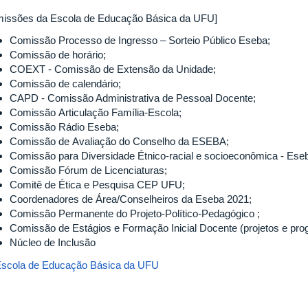
issões da Escola de Educação Básica da UFU]
Comissão Processo de Ingresso – Sorteio Público Eseba;
Comissão de horário;
COEXT - Comissão de Extensão da Unidade;
Comissão de calendário;
CAPD - Comissão Administrativa de Pessoal Docente;
Comissão Articulação Família-Escola;
Comissão Rádio Eseba;
Comissão de Avaliação do Conselho da ESEBA;
Comissão para Diversidade Étnico-racial e socioeconômica - Ese
Comissão Fórum de Licenciaturas;
Comitê de Ética e Pesquisa CEP UFU;
Coordenadores de Área/Conselheiros da Eseba 2021;
Comissão Permanente do Projeto-Político-Pedagógico ;
Comissão de Estágios e Formação Inicial Docente (projetos e pr
Núcleo de Inclusão
scola de Educação Básica da UFU