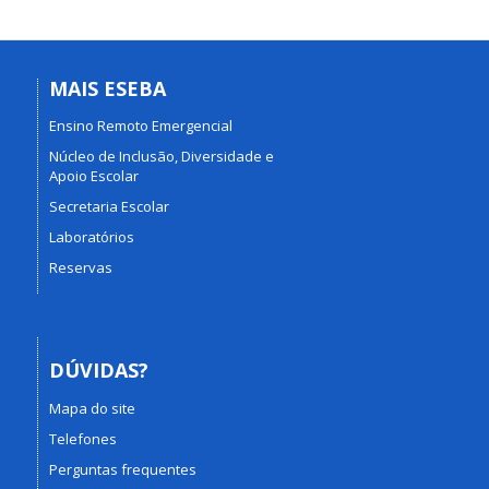
MAIS ESEBA
Ensino Remoto Emergencial
Núcleo de Inclusão, Diversidade e
Apoio Escolar
Secretaria Escolar
Laboratórios
Reservas
DÚVIDAS?
Mapa do site
Telefones
Perguntas frequentes