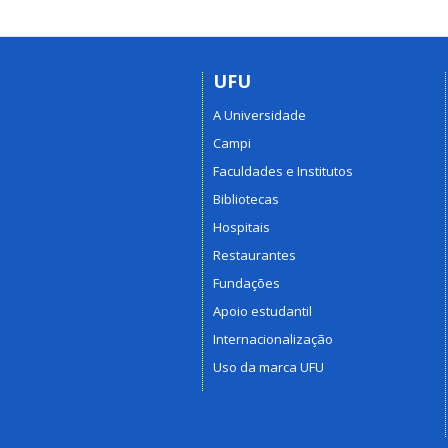
UFU
A Universidade
Campi
Faculdades e Institutos
Bibliotecas
Hospitais
Restaurantes
Fundações
Apoio estudantil
Internacionalização
Uso da marca UFU