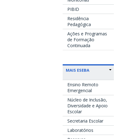
PIBID
Residência
Pedagógica
Ações e Programas
de Formação
Continuada
MAIS ESEBA
Ensino Remoto
Emergencial
Núcleo de Inclusão,
Diversidade e Apoio
Escolar
Secretaria Escolar
Laboratórios