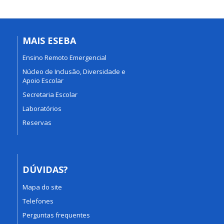
MAIS ESEBA
Ensino Remoto Emergencial
Núcleo de Inclusão, Diversidade e
Apoio Escolar
Secretaria Escolar
Laboratórios
Reservas
DÚVIDAS?
Mapa do site
Telefones
Perguntas frequentes