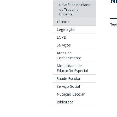
N
Relatórios do Plano
de Trabalho
Docente
Técnicos
Tópi
Legislação
LGPD
Serviços
Áreas de
Conhecimento
Modalidade de
Educação Especial
Saúde Escolar
Serviço Social
Nutrição Escolar
Biblioteca