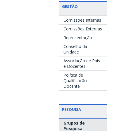
GESTÃO
Comissões Internas
Comissões Externas
Representação
Conselho da
Unidade
Associação de Pais
e Docentes
Política de
Qualificação
Docente
PESQUISA
Grupos de
Pesquisa