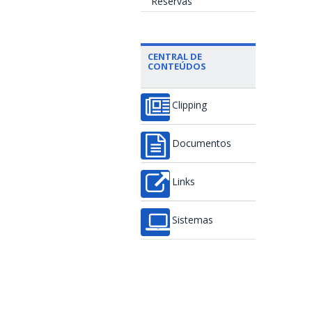
Reservas
CENTRAL DE
CONTEÚDOS
Clipping
Documentos
Links
Sistemas