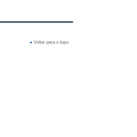
Voltar para o topo