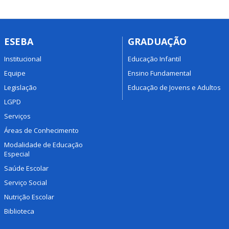
ESEBA
GRADUAÇÃO
Institucional
Educação Infantil
Equipe
Ensino Fundamental
Legislação
Educação de Jovens e Adultos
LGPD
Serviços
Áreas de Conhecimento
Modalidade de Educação
Especial
Saúde Escolar
Serviço Social
Nutrição Escolar
Biblioteca