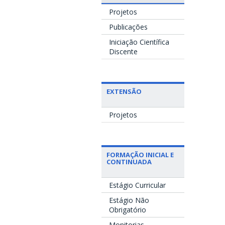
Projetos
Publicações
Iniciação Científica
Discente
EXTENSÃO
Projetos
FORMAÇÃO INICIAL E
CONTINUADA
Estágio Curricular
Estágio Não
Obrigatório
Monitorias