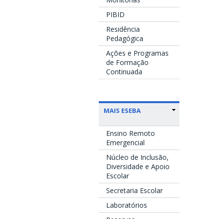
PIBID
Residência
Pedagógica
Ações e Programas
de Formação
Continuada
MAIS ESEBA
Ensino Remoto
Emergencial
Núcleo de Inclusão,
Diversidade e Apoio
Escolar
Secretaria Escolar
Laboratórios