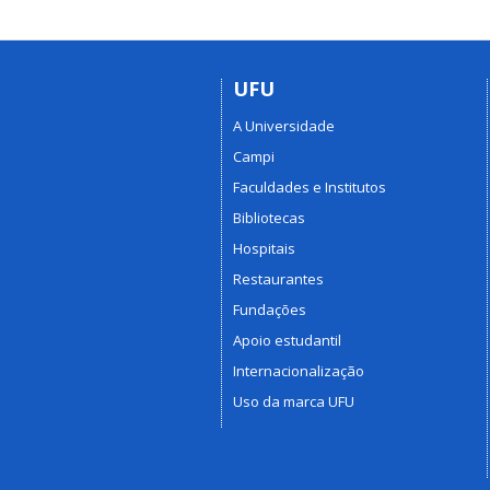
UFU
A Universidade
Campi
Faculdades e Institutos
Bibliotecas
Hospitais
Restaurantes
Fundações
Apoio estudantil
Internacionalização
Uso da marca UFU