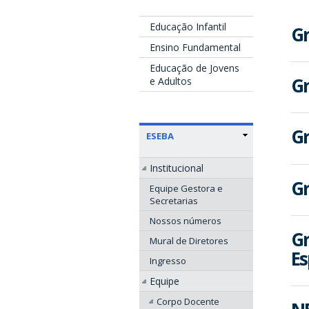
Educação Infantil
Gr
Ensino Fundamental
Educação de Jovens
Gr
e Adultos
Gr
ESEBA
Institucional
Gr
Equipe Gestora e
Secretarias
Nossos números
Gr
Mural de Diretores
Es
Ingresso
Equipe
Corpo Docente