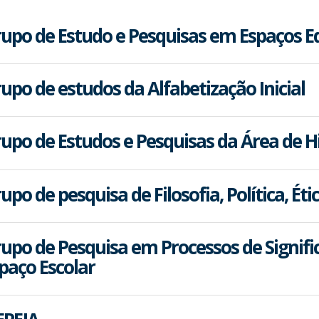
upo de Estudo e Pesquisas em Espaços E
upo de estudos da Alfabetização Inicial
upo de Estudos e Pesquisas da Área de H
upo de pesquisa de Filosofia, Política, É
upo de Pesquisa em Processos de Signific
paço Escolar