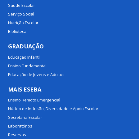
Saúde Escolar
Serviço Social
Nutrição Escolar
Biblioteca
GRADUAÇÃO
Educação Infantil
Ensino Fundamental
Educação de Jovens e Adultos
MAIS ESEBA
Ensino Remoto Emergencial
Núcleo de Inclusão, Diversidade e Apoio Escolar
Secretaria Escolar
Laboratórios
Reservas