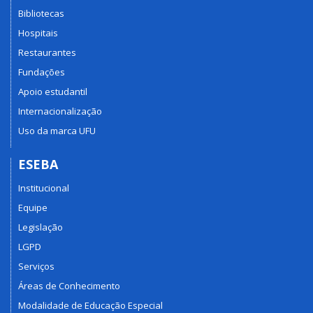
Bibliotecas
Hospitais
Restaurantes
Fundações
Apoio estudantil
Internacionalização
Uso da marca UFU
ESEBA
Institucional
Equipe
Legislação
LGPD
Serviços
Áreas de Conhecimento
Modalidade de Educação Especial