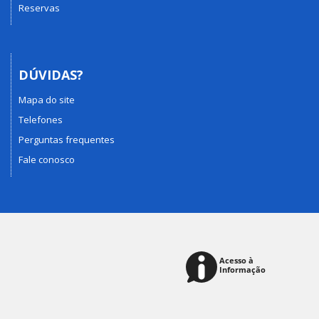
Reservas
DÚVIDAS?
Mapa do site
Telefones
Perguntas frequentes
Fale conosco