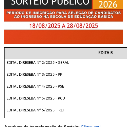
EDITAIS
EDITAL DIRESEBA N° 2/2025 - GERAL
EDITAL DIRESEBA N° 3/2025 - PPI
EDITAL DIRESEBA N° 4/2025 - PSE
EDITAL DIRESEBA N° 5/2025 - PCD
EDITAL DIRESEBA N° 6/2025 – REF
Arquivos de homologação do Sorteio:
Clique aqui