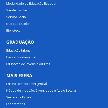
Modalidade de Educação Especial
Saúde Escolar
Serviço Social
Nutrição Escolar
Biblioteca
GRADUAÇÃO
Educação Infantil
Ensino Fundamental
Educação de Jovens e Adultos
MAIS ESEBA
Ensino Remoto Emergencial
Núcleo de Inclusão, Diversidade e Apoio Escolar
Secretaria Escolar
Laboratórios