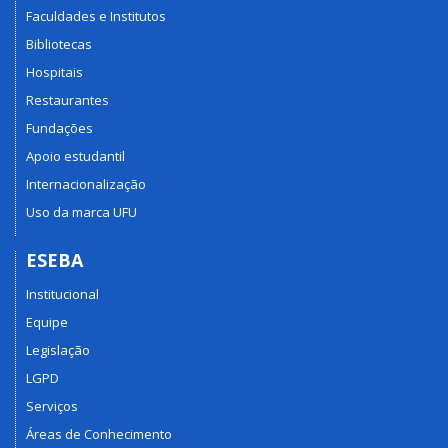
Faculdades e Institutos
Bibliotecas
Hospitais
Restaurantes
Fundações
Apoio estudantil
Internacionalização
Uso da marca UFU
ESEBA
Institucional
Equipe
Legislação
LGPD
Serviços
Áreas de Conhecimento