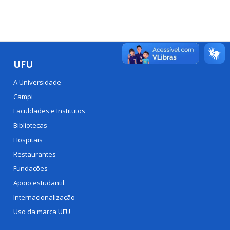
UFU
A Universidade
Campi
Faculdades e Institutos
Bibliotecas
Hospitais
Restaurantes
Fundações
Apoio estudantil
Internacionalização
Uso da marca UFU