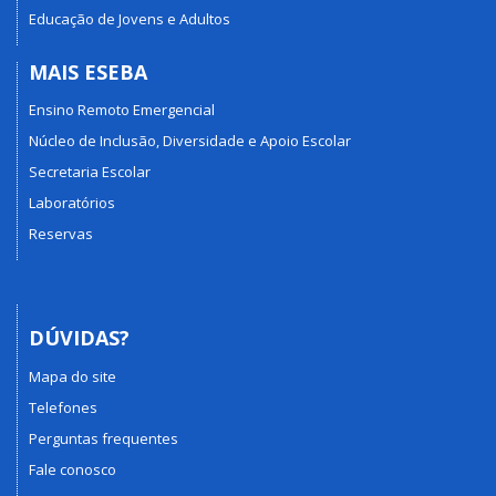
Educação de Jovens e Adultos
MAIS ESEBA
Ensino Remoto Emergencial
Núcleo de Inclusão, Diversidade e Apoio Escolar
Secretaria Escolar
Laboratórios
Reservas
DÚVIDAS?
Mapa do site
Telefones
Perguntas frequentes
Fale conosco