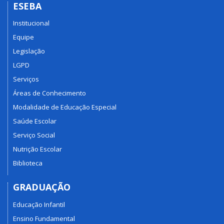
ESEBA
Institucional
Equipe
Legislação
LGPD
Serviços
Áreas de Conhecimento
Modalidade de Educação Especial
Saúde Escolar
Serviço Social
Nutrição Escolar
Biblioteca
GRADUAÇÃO
Educação Infantil
Ensino Fundamental