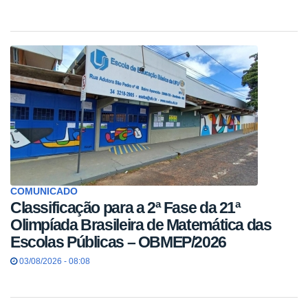
COMUNICADO
Classificação para a 2ª Fase da 21ª
Olimpíada Brasileira de Matemática das
Escolas Públicas – OBMEP/2026
03/08/2026 - 08:08