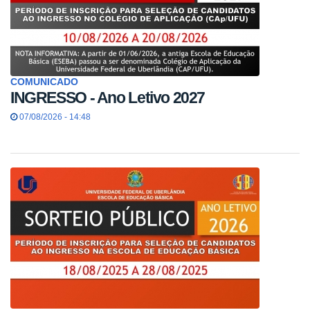
COMUNICADO
INGRESSO - Ano Letivo 2027
07/08/2026 - 14:48