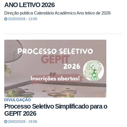
ANO LETIVO 2026
Direção publica Calendário Acadêmico Ano letivo de 2026
31/03/2026 - 13:09
DIVULGAÇÃO
Processo Seletivo Simplificado para o
GEPIT 2026
26/03/2026 - 19:06