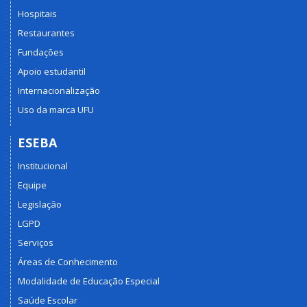
Hospitais
Restaurantes
Fundações
Apoio estudantil
Internacionalização
Uso da marca UFU
ESEBA
Institucional
Equipe
Legislação
LGPD
Serviços
Áreas de Conhecimento
Modalidade de Educação Especial
Saúde Escolar